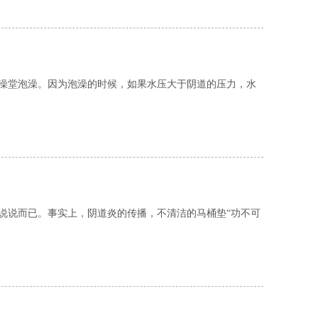
澡堂泡澡。因为泡澡的时候，如果水压大于阴道的压力，水
说说而已。事实上，阴道炎的传播，不清洁的马桶垫“功不可