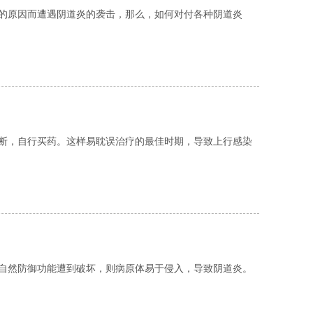
的原因而遭遇阴道炎的袭击，那么，如何对付各种阴道炎
断，自行买药。这样易耽误治疗的最佳时期，导致上行感染
自然防御功能遭到破坏，则病原体易于侵入，导致阴道炎。