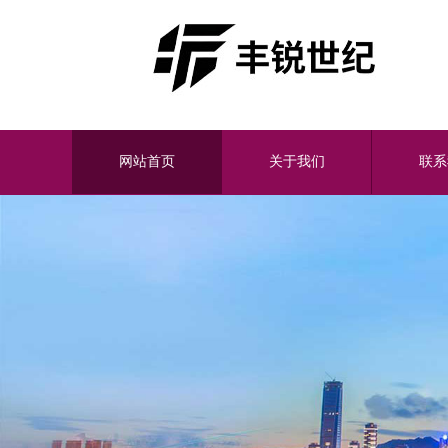
网站首页
关于我们
联系