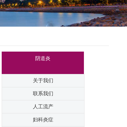
阴道炎
关于我们
联系我们
人工流产
妇科炎症