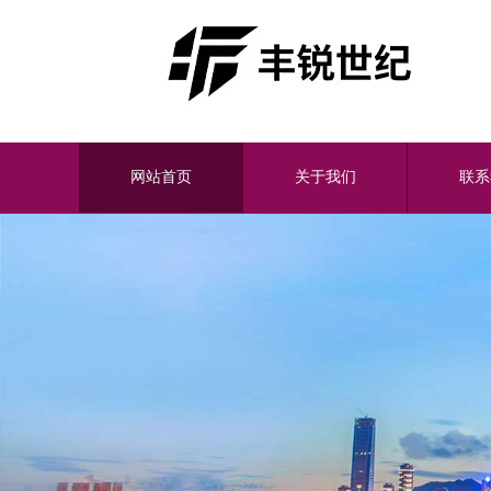
网站首页
关于我们
联系