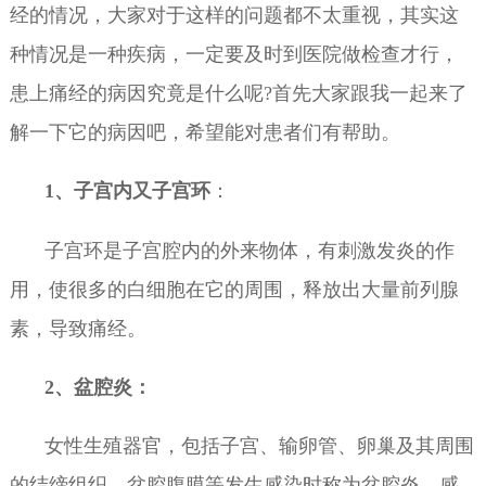
经的情况，大家对于这样的问题都不太重视，其实这
种情况是一种疾病，一定要及时到医院做检查才行，
患上痛经的病因究竟是什么呢?首先大家跟我一起来了
解一下它的病因吧，希望能对患者们有帮助。
1、子宫内又子宫环
：
子宫环是子宫腔内的外来物体，有刺激发炎的作
用，使很多的白细胞在它的周围，释放出大量前列腺
素，导致痛经。
2、盆腔炎：
女性生殖器官，包括子宫、输卵管、卵巢及其周围
的结缔组织、盆腔腹膜等发生感染时称为盆腔炎。感