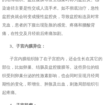
染途径主要是性交或人流手术。如不彻底治疗，急性
盆腔炎就会转变成慢性盆腔炎，导致盆腔粘连及时常
充血，患者的下腹出现坠胀的感觉、疼痛和腰酸背
痛，在性交及月经前后疼痛加剧。
3、子宫内膜异位：
子宫内膜组织除了在子宫腔内，还会生长在其它的
部位，比如卵巢、结肠及盆腔腹膜等。这些异位的组
织受到卵巢分泌的性激素影响，也会同时呈现月经周
期性的变化，即增生、肿胀及出血，刺激局部组织引
起疼痛。