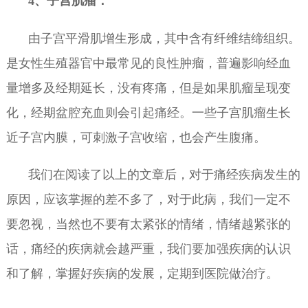
4、子宫肌瘤：
由子宫平滑肌增生形成，其中含有纤维结缔组织。
是女性生殖器官中最常见的良性肿瘤，普遍影响经血
量增多及经期延长，没有疼痛，但是如果肌瘤呈现变
化，经期盆腔充血则会引起痛经。一些子宫肌瘤生长
近子宫内膜，可刺激子宫收缩，也会产生腹痛。
我们在阅读了以上的文章后，对于痛经疾病发生的
原因，应该掌握的差不多了，对于此病，我们一定不
要忽视，当然也不要有太紧张的情绪，情绪越紧张的
话，痛经的疾病就会越严重，我们要加强疾病的认识
和了解，掌握好疾病的发展，定期到医院做治疗。