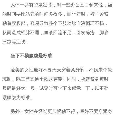
人体一共有12条经脉，对一些办公室白领来说，坐
的时间要比站着的时间多得多，而坐着时，裤子紧紧
勒着腰腹部，容易导致整个下肢动脉血液循环不畅，
从而造成经脉不通，血液回流不足，引发冻疮、脚底
冰凉等症状。
坐下不勒腰腹是标准
爱美的女性最好不要天天穿着紧身裤，不妨来个轮
班制，隔三差五换个款式穿穿。同时，挑选紧身裤时
尺码最好大一号，试穿时可坐下来感觉一下，以不勒
紧腰腹为标准。
另外，女性在经期更加紧勒不得，最好不要穿紧身