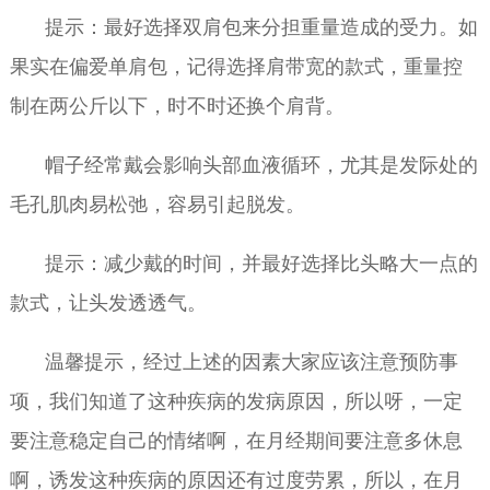
提示：最好选择双肩包来分担重量造成的受力。如
果实在偏爱单肩包，记得选择肩带宽的款式，重量控
制在两公斤以下，时不时还换个肩背。
帽子经常戴会影响头部血液循环，尤其是发际处的
毛孔肌肉易松弛，容易引起脱发。
提示：减少戴的时间，并最好选择比头略大一点的
款式，让头发透透气。
温馨提示，经过上述的因素大家应该注意预防事
项，我们知道了这种疾病的发病原因，所以呀，一定
要注意稳定自己的情绪啊，在月经期间要注意多休息
啊，诱发这种疾病的原因还有过度劳累，所以，在月