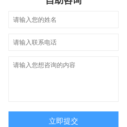
自助咨询
立即提交