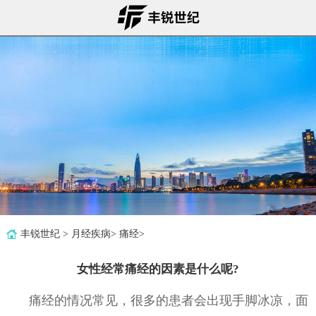
丰锐世纪
>
月经疾病
>
痛经
>
女性经常痛经的因素是什么呢?
痛经的情况常见，很多的患者会出现手脚冰凉，面