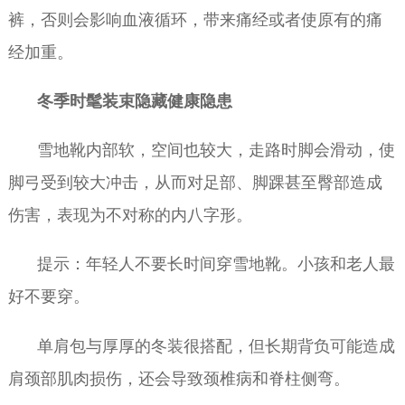
裤，否则会影响血液循环，带来痛经或者使原有的痛
经加重。
冬季时髦装束隐藏健康隐患
雪地靴内部软，空间也较大，走路时脚会滑动，使
脚弓受到较大冲击，从而对足部、脚踝甚至臀部造成
伤害，表现为不对称的内八字形。
提示：年轻人不要长时间穿雪地靴。小孩和老人最
好不要穿。
单肩包与厚厚的冬装很搭配，但长期背负可能造成
肩颈部肌肉损伤，还会导致颈椎病和脊柱侧弯。