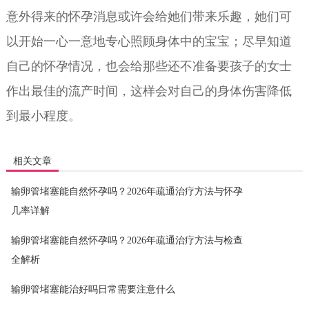
意外得来的怀孕消息或许会给她们带来乐趣，她们可
以开始一心一意地专心照顾身体中的宝宝；尽早知道
自己的怀孕情况，也会给那些还不准备要孩子的女士
作出最佳的流产时间，这样会对自己的身体伤害降低
到最小程度。
相关文章
输卵管堵塞能自然怀孕吗？2026年疏通治疗方法与怀孕
几率详解
输卵管堵塞能自然怀孕吗？2026年疏通治疗方法与检查
全解析
输卵管堵塞能治好吗日常需要注意什么