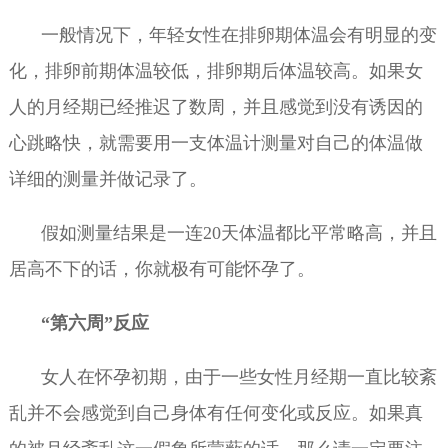
一般情况下，年轻女性在排卵期体温会有明显的变
化，排卵前期体温较低，排卵期后体温较高。如果女
人的月经期已经推迟了数周，并且感觉到没有诱因的
心跳略快，就需要用一支体温计测量对自己的体温做
详细的测量并做记录了。
假如测量结果是一连20天体温都比平常略高，并且
居高不下的话，你就极有可能怀孕了。
“第六周”反应
女人在怀孕初期，由于一些女性月经期一直比较紊
乱并不会感觉到自己身体有任何变化或反应。如果真