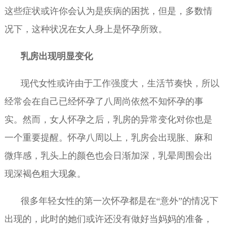
这些症状或许你会认为是疾病的困扰，但是，多数情
况下，这种状况在女人身上是怀孕所致。
乳房出现明显变化
现代女性或许由于工作强度大，生活节奏快，所以
经常会在自己已经怀孕了八周尚依然不知怀孕的事
实。然而，女人怀孕之后，乳房的异常变化对你也是
一个重要提醒。怀孕八周以上，乳房会出现胀、麻和
微痒感，乳头上的颜色也会日渐加深，乳晕周围会出
现深褐色粗大现象。
很多年轻女性的第一次怀孕都是在“意外”的情况下
出现的，此时的她们或许还没有做好当妈妈的准备，