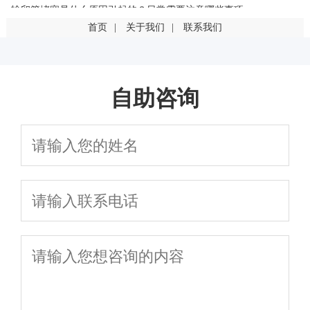
输卵管堵塞是什么原因引起的？日常需要注意哪些事项
首页
|
关于我们
|
联系我们
输卵管堵塞是什么原因引起的？这几点最常见
输卵管堵塞一定要手术吗？有其他治疗方法吗
自助咨询