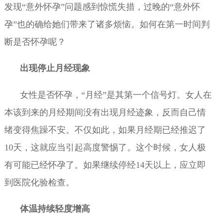
发现“意外怀孕”问题感到惊慌失措，过晚的“意外怀
孕”也的确给她们带来了诸多烦恼。如何在第一时间判
断是否怀孕呢？
出现停止月经现象
女性是否怀孕，“月经”是其第一个信号灯。女人在
本该到来的月经期间没有出现月经迹象，反而自己情
绪变得焦躁不安。不仅如此，如果月经期已经推迟了
10天，这就应当引起高度警惕了。这个时候，女人极
有可能已经怀孕了。如果继续停经14天以上，应立即
到医院化验检查。
体温持续轻度增高