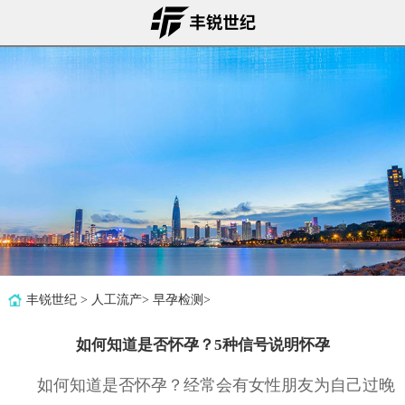
丰锐世纪
>
人工流产
>
早孕检测
>
如何知道是否怀孕？5种信号说明怀孕
如何知道是否怀孕？经常会有女性朋友为自己过晚