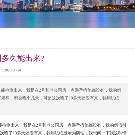
多久能出来?
2020-06-24
久能检测出来，我是在2号和老公同房一点避孕措施都没有，我的例
有规律，都会晚个几天，可是这次晚了10多天还没有来，我用试纸
能检测出来，我是在2号和老公同房一点避孕措施都没有，我的例假时
次晚了10多天还没有来，我用试纸显示为阴性，我想问一下我这种情