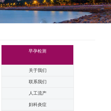
早孕检测
关于我们
联系我们
人工流产
妇科炎症