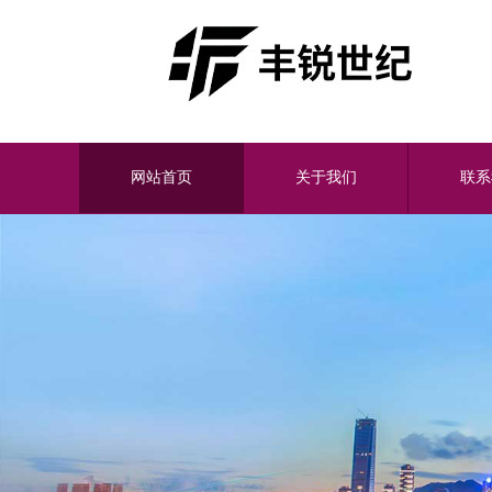
网站首页
关于我们
联系