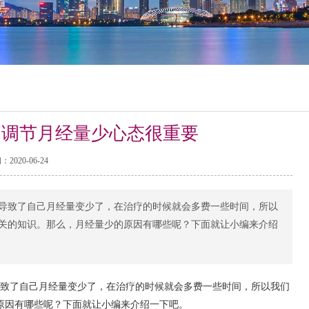
 调节月经量少心态很重要
2020-06-24
导致了自己月经量变少了，在治疗的时候就会多费一些时间，所以
关的知识。那么，月经量少的原因有哪些呢？下面就让小编来介绍
致了自己月经量变少了，在治疗的时候就会多费一些时间，所以我们
原因有哪些呢？下面就让小编来介绍一下吧。