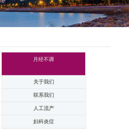
月经不调
关于我们
联系我们
人工流产
妇科炎症