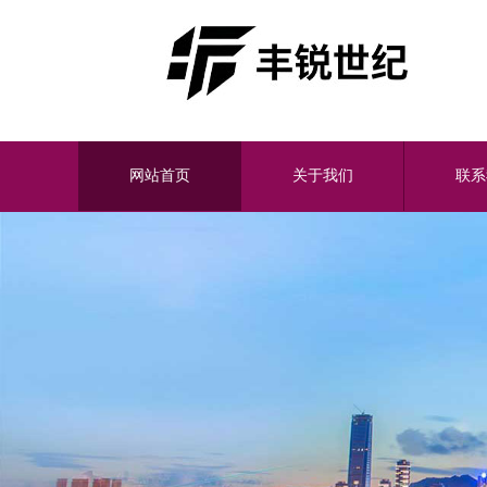
网站首页
关于我们
联系