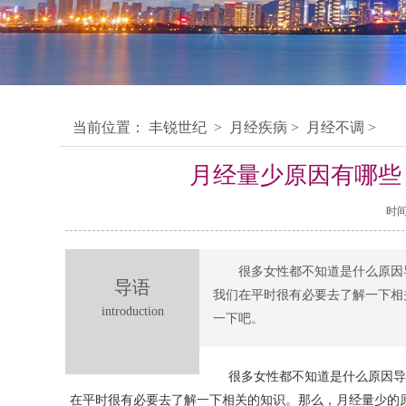
当前位置：
丰锐世纪
>
月经疾病
>
月经不调
>
月经量少原因有哪些
时间：
很多女性都不知道是什么原因
导语
我们在平时很有必要去了解一下相
introduction
一下吧。
很多女性都不知道是什么原因导
在平时很有必要去了解一下相关的知识。那么，月经量少的