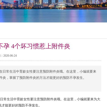
孕 4个坏习惯惹上附件炎
2020-06-24
在日常生活中育龄女性要注意预防附件炎哦。在这里，小编就要来
件炎，掌握了预防附件炎的方法才能更好的预防不孕发生。
日常生活中育龄女性要注意预防附件炎哦。在这里，小编就要来为大
法才能更好的预防不孕发生。