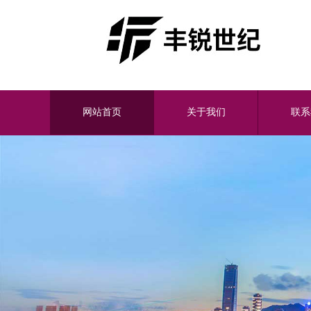
网站首页
关于我们
联系