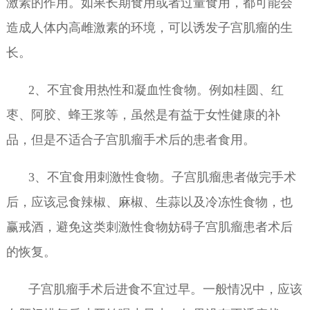
激素的作用。如果长期食用或者过量食用，都可能会
造成人体内高雌激素的环境，可以诱发子宫肌瘤的生
长。
2、不宜食用热性和凝血性食物。例如桂圆、红
枣、阿胶、蜂王浆等，虽然是有益于女性健康的补
品，但是不适合子宫肌瘤手术后的患者食用。
3、不宜食用刺激性食物。子宫肌瘤患者做完手术
后，应该忌食辣椒、麻椒、生蒜以及冷冻性食物，也
赢戒酒，避免这类刺激性食物妨碍子宫肌瘤患者术后
的恢复。
子宫肌瘤手术后进食不宜过早。一般情况中，应该