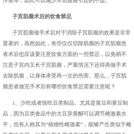
洋葱等，如此可以减少术后腹胀引起的不适。
子宫肌瘤术后的饮食禁忌
子宫肌瘤做手术后对于消除子宫肌瘤的效果是非常
显著的，虽然如此，有些仅仅切除肌瘤的子宫肌瘤患
者术后也应该要注意饮食方面的一些禁忌，以免稍不
注意子宫内又长子宫肌瘤，严重情况下还得再做手术
去除肌瘤，让身体承受再一次的伤害。那么，子宫肌
瘤患者做完手术后有哪些饮食禁忌需要注意呢？
1、少吃或者慎吃豆类制品。尤其是黄豆和黄豆制
品，因为豆类食品中的大豆异黄酮可以调节雌激素水
平，也有人称其为“植物性雌激素”，能够产生类似于雌