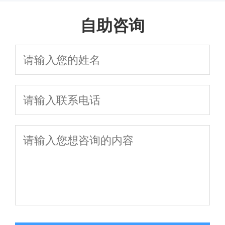
输卵管堵塞一定要手术吗？有其他治疗方法吗
自助咨询