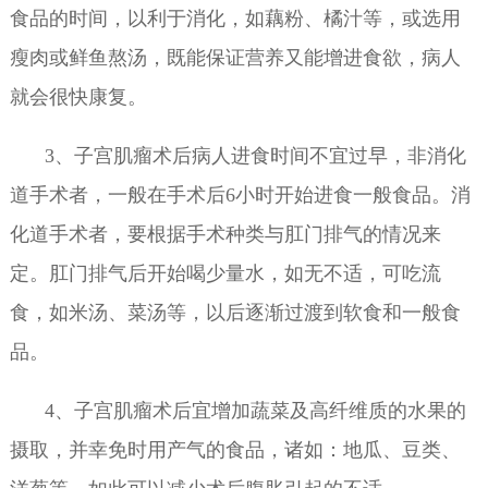
食品的时间，以利于消化，如藕粉、橘汁等，或选用
瘦肉或鲜鱼熬汤，既能保证营养又能增进食欲，病人
就会很快康复。
3、子宫肌瘤术后病人进食时间不宜过早，非消化
道手术者，一般在手术后6小时开始进食一般食品。消
化道手术者，要根据手术种类与肛门排气的情况来
定。肛门排气后开始喝少量水，如无不适，可吃流
食，如米汤、菜汤等，以后逐渐过渡到软食和一般食
品。
4、子宫肌瘤术后宜增加蔬菜及高纤维质的水果的
摄取，并幸免时用产气的食品，诸如：地瓜、豆类、