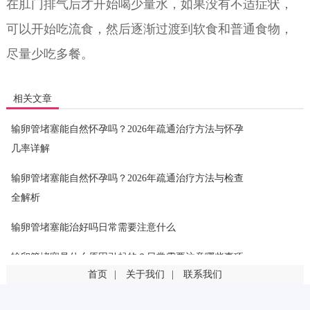
在肛门排气后才开始喝少量水，如果没有不适症状，
可以开始吃流食，然后逐渐过渡到软食和普通食物，
尽量少吃多餐。
相关文章
输卵管堵塞能自然怀孕吗？2026年疏通治疗方法与怀孕
几率详解
输卵管堵塞能自然怀孕吗？2026年疏通治疗方法与检查
全解析
输卵管堵塞能治好吗日常需要注意什么
输卵管堵塞是什么原因引起的？日常需要注意哪些事项
首页
|
关于我们
|
联系我们
输卵管堵塞是什么原因引起的？这几点最常见