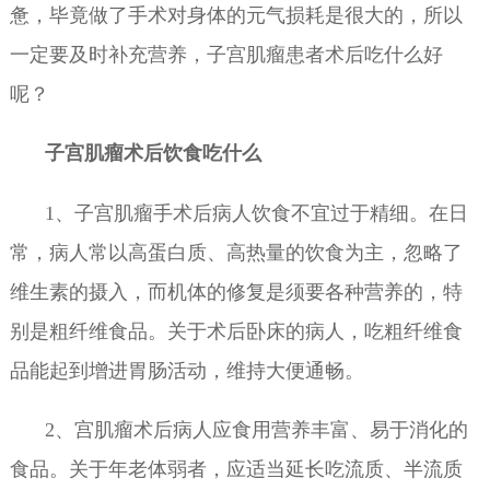
惫，毕竟做了手术对身体的元气损耗是很大的，所以
一定要及时补充营养，子宫肌瘤患者术后吃什么好
呢？
子宫肌瘤术后饮食吃什么
1、子宫肌瘤手术后病人饮食不宜过于精细。在日
常，病人常以高蛋白质、高热量的饮食为主，忽略了
维生素的摄入，而机体的修复是须要各种营养的，特
别是粗纤维食品。关于术后卧床的病人，吃粗纤维食
品能起到增进胃肠活动，维持大便通畅。
2、宫肌瘤术后病人应食用营养丰富、易于消化的
食品。关于年老体弱者，应适当延长吃流质、半流质