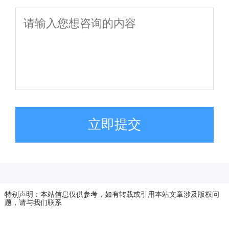
立即提交
特别声明：本站信息仅供参考，如有转载或引用本站文章涉及版权问
题，请与我们联系