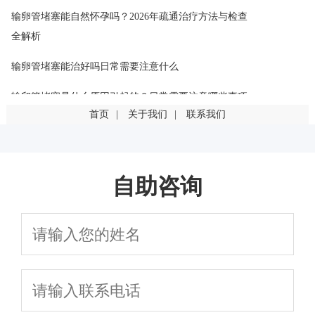
输卵管堵塞能自然怀孕吗？2026年疏通治疗方法与检查
全解析
输卵管堵塞能治好吗日常需要注意什么
输卵管堵塞是什么原因引起的？日常需要注意哪些事项
首页
|
关于我们
|
联系我们
输卵管堵塞是什么原因引起的？这几点最常见
输卵管堵塞一定要手术吗？有其他治疗方法吗
自助咨询