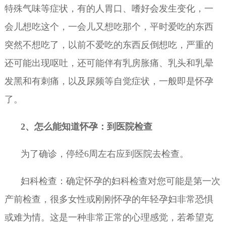
特殊气味等症状，有的人胃口、嗜好会发生变化，一
会儿想吃这个，一会儿又想吃那个，平时爱吃的东西
突然不想吃了，以前不爱吃的东西反倒想吃，严重的
还可能出现呕吐，还可能伴有乳房胀痛、乳头和乳晕
发黑和有刺痛，以及尿频等自觉症状，一般即是怀孕
了。
2、怎么能知道怀孕：到医院检查
为了确诊，停经6周左右应到医院去检查。
妇科检查：确定怀孕的妇科检查对您可能是第一次
产前检查，很多女性或刚刚怀孕的年轻孕妇非常恐惧
或难为情。这是一种非常正常的心理感觉，若希望克