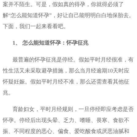
案并不陌生。可是，假如真的得孕，你就得必须了
解“怎么能知道怀孕”，好让自己能明明白白地保胎去。
下面，我们一起来看看吧。
1、 怎么能知道怀孕：怀孕征兆
最普遍的怀孕征兆是停经。假如平时月经很准，有
性生活又未采取避孕措施，那么当月经逾期10天时应
怀疑妊娠。假如平时月经不准，那么还需查看其他征
兆。
育龄妇女，平时月经规则，一旦停经即应考虑是否
怀孕。停经后出现头晕、乏力、嗜睡、畏寒、食欲不
振、不同程度的恶心、偏食、爱吃酸食或厌恶油腻和