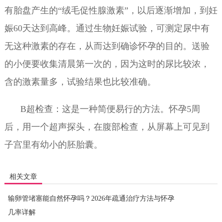
有胎盘产生的“绒毛促性腺激素”，以后逐渐增加，到妊
娠60天达到高峰。通过生物妊娠试验，可测定尿中有
无这种激素的存在，从而达到确诊怀孕的目的。送验
的小便要收集清晨第一次的，因为这时的尿比较浓，
含的激素量多，试验结果也比较准确。
B超检查：这是一种简便易行的方法。怀孕5周
后，用一个超声探头，在腹部检查，从屏幕上可见到
子宫里有幼小的胚胎囊。
相关文章
输卵管堵塞能自然怀孕吗？2026年疏通治疗方法与怀孕
几率详解