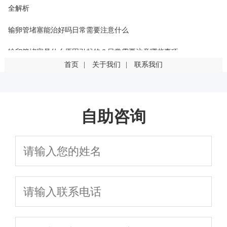
全解析
输卵管堵塞能治好吗日常需要注意什么
输卵管堵塞是什么原因引起的？日常需要注意哪些事项
首页
|
关于我们
|
联系我们
输卵管堵塞是什么原因引起的？这几点最常见
输卵管堵塞一定要手术吗？有其他治疗方法吗
自助咨询