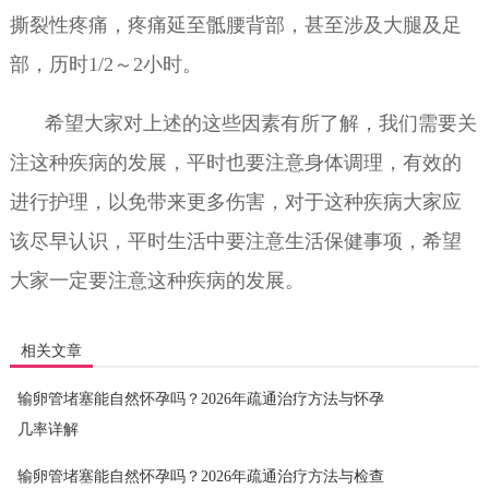
撕裂性疼痛，疼痛延至骶腰背部，甚至涉及大腿及足
部，历时1/2～2小时。
希望大家对上述的这些因素有所了解，我们需要关
注这种疾病的发展，平时也要注意身体调理，有效的
进行护理，以免带来更多伤害，对于这种疾病大家应
该尽早认识，平时生活中要注意生活保健事项，希望
大家一定要注意这种疾病的发展。
相关文章
输卵管堵塞能自然怀孕吗？2026年疏通治疗方法与怀孕
几率详解
输卵管堵塞能自然怀孕吗？2026年疏通治疗方法与检查