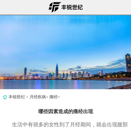
丰锐世纪
>
月经疾病
>
痛经
>
哪些因素造成的痛经出现
生活中有很多的女性到了月经期间，就会出现腹部