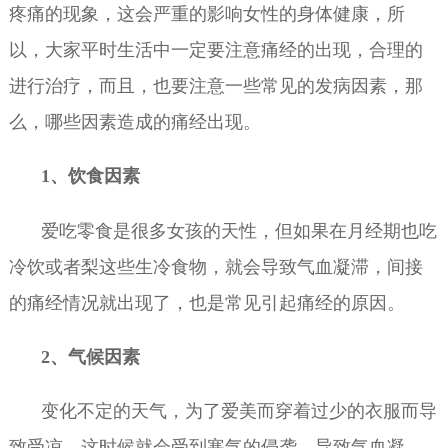
疼痛的现象，这会严重的影响女性的身体健康，所
以，大家平时生活中一定要注意痛经的出现，合理的
进行治疗，而且，也要注意一些常见的发病因素，那
么，哪些因素造成的痛经出现。
1、饮食因素
爱吃零食是很多女孩的天性，但如果在月经期也吃
冷饮或者梨这些生冷食物，就会导致气血凝滞，间接
的痛经情况就出现了，也是常见引起痛经的原因。
2、气候因素
变化不定的天气，为了爱美而穿着过少的衣服而导
致受凉，这时候就会受到寒气的侵袭，导致气血凝