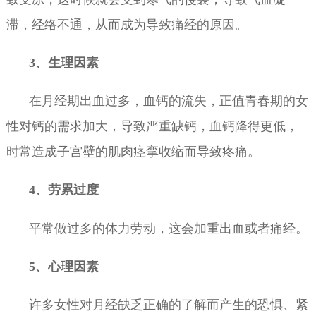
滞，经络不通，从而成为导致痛经的原因。
3、生理因素
在月经期出血过多，血钙的流失，正值青春期的女
性对钙的需求加大，导致严重缺钙，血钙降得更低，
时常造成子宫壁的肌肉痉挛收缩而导致疼痛。
4、劳累过度
平常做过多的体力劳动，这会加重出血或者痛经。
5、心理因素
许多女性对月经缺乏正确的了解而产生的恐惧、紧