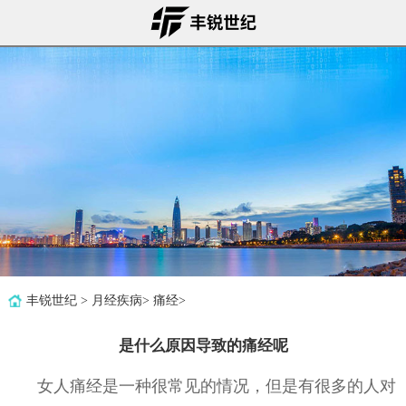
丰锐世纪
>
月经疾病
>
痛经
>
是什么原因导致的痛经呢
女人痛经是一种很常见的情况，但是有很多的人对