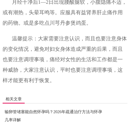
月经干净后1—2日出现腰酸腿软，小腹隐痛不适，
或有潮热，头晕耳鸣等。应服具有益肾养肝止痛作用
的药物。或是多吃点川芎丹参煲鸡蛋。
温馨提示：大家需要注意认识，而且也要注意身体
的变化情况，避免对妇女身体造成严重的后果，而且
也要注意调理事项，痛经对女性的生活和工作都是一
种威胁，大家注意认识，平时也要注意调理事项，这
样才能更有利于恢复。
相关文章
输卵管堵塞能自然怀孕吗？2026年疏通治疗方法与怀孕
几率详解