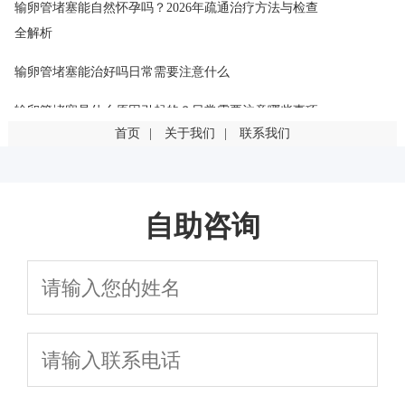
输卵管堵塞能自然怀孕吗？2026年疏通治疗方法与检查
全解析
输卵管堵塞能治好吗日常需要注意什么
输卵管堵塞是什么原因引起的？日常需要注意哪些事项
首页
|
关于我们
|
联系我们
输卵管堵塞是什么原因引起的？这几点最常见
输卵管堵塞一定要手术吗？有其他治疗方法吗
自助咨询