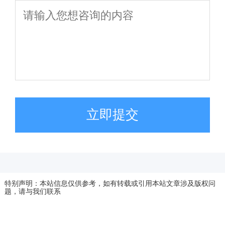
立即提交
特别声明：本站信息仅供参考，如有转载或引用本站文章涉及版权问
题，请与我们联系