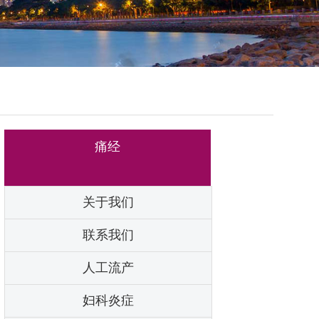
痛经
关于我们
联系我们
人工流产
妇科炎症