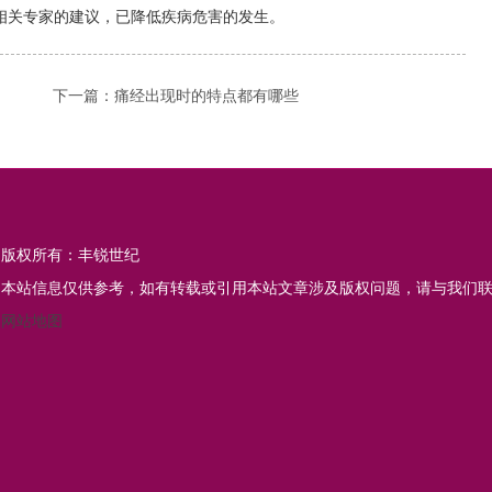
相关专家的建议，已降低疾病危害的发生。
下一篇：
痛经出现时的特点都有哪些
版权所有：丰锐世纪
本站信息仅供参考，如有转载或引用本站文章涉及版权问题，请与我们
网站地图