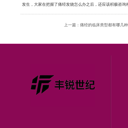
发生，大家在把握了痛经发烧怎么办之后，还应该积极咨询
上一篇：
痛经的临床类型都有哪几种