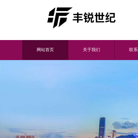
网站首页
关于我们
联系