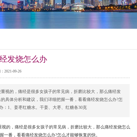
经发烧怎么办
2021-09-26
较重视的，痛经是很多女孩子的常见病，折磨比较大，那么痛经发
出的具体分析和建议，我们详细把握一番，看看痛经发烧怎么办?怎
办：1、姜枣红糖水。干姜、大枣、红糖各30克
重视的，痛经是很多女孩子的常见病，折磨比较大，那么痛经发烧怎么
握一番，看看痛经发烧怎么办?怎么才能够恢复的快。