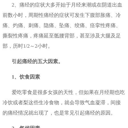
2、痛经的症状大多开始于月经来潮或在阴道出血
前数小时，周期性痛经的症状可发生下腹部胀痛、冷
痛、灼痛、刺痛、隐痛、坠痛、绞痛、痉挛性疼痛、
撕裂性疼痛，疼痛延至骶腰背部，甚至涉及大腿及足
部，历时1/2～2小时。
引起痛经的五大因素。
1、饮食因素
爱吃零食是很多女孩的天性，但如果在月经期也吃
冷饮或者梨这些生冷食物，就会导致气血凝滞，间接
的痛经情况就出现了，也是常见引起痛经的原因。