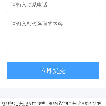
立即提交
特别声明：本站信息仅供参考，如有转载或引用本站文章涉及版权问