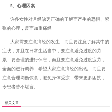
5、心理因素
许多女性对月经缺乏正确的了解而产生的恐惧、紧
张的心理，反而加重痛经
大家需要注意痛经的发生，而且要注意了解其中的
症状，并且在日常生活当中，要注意避免过度的劳
累，要合理的进行休息，而且要注意避免过度疲劳，
全面的进行调养，希望大家注意痛经的出现，而且要
注意合理均衡饮食，避免身体受凉，带来更多困扰，
令患者苦不堪言。
相关文章