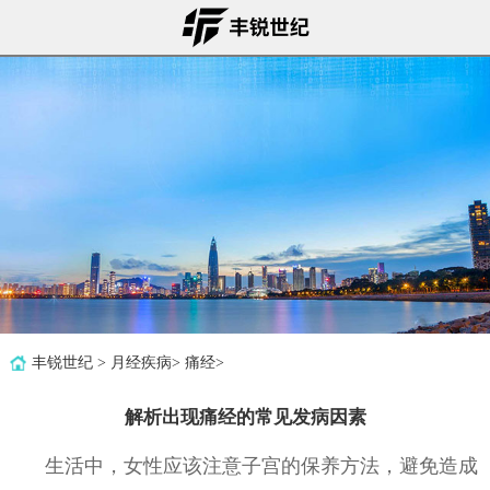
丰锐世纪
>
月经疾病
>
痛经
>
解析出现痛经的常见发病因素
生活中，女性应该注意子宫的保养方法，避免造成