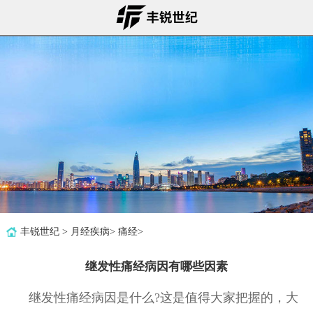
丰锐世纪
>
月经疾病
>
痛经
>
继发性痛经病因有哪些因素
继发性痛经病因是什么?这是值得大家把握的，大