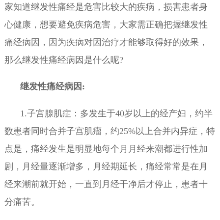
家知道继发性痛经是危害比较大的疾病，损害患者身
心健康，想要避免疾病危害，大家需正确把握继发性
痛经病因，因为疾病对因治疗才能够取得好的效果，
那么继发性痛经病因是什么呢?
继发性痛经病因:
1.子宫腺肌症：多发生于40岁以上的经产妇，约半
数患者同时合并子宫肌瘤，约25%以上合并内异症，特
点是，痛经发生是明显地每个月月经来潮都进行性加
剧，月经量逐渐增多，月经期延长，痛经常常是在月
经来潮前就开始，一直到月经干净后才停止，患者十
分痛苦。