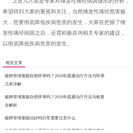
上述几方面是专家对继发性痛经病因做出的分析，
希望得到大家的重视和关注，当然继发性痛经危害极
大，想要彻底降低疾病危害的发生，大家在把握了继
发性痛经病因之后，还需积极咨询相关专家的建议，
以彻底降低疾病危害的发生。
相关文章
输卵管堵塞能自然怀孕吗？2026年疏通治疗方法与怀孕
几率详解
输卵管堵塞能自然怀孕吗？2026年疏通治疗方法与检查
全解析
输卵管堵塞能治好吗日常需要注意什么
输卵管堵塞是什么原因引起的？日常需要注意哪些事项