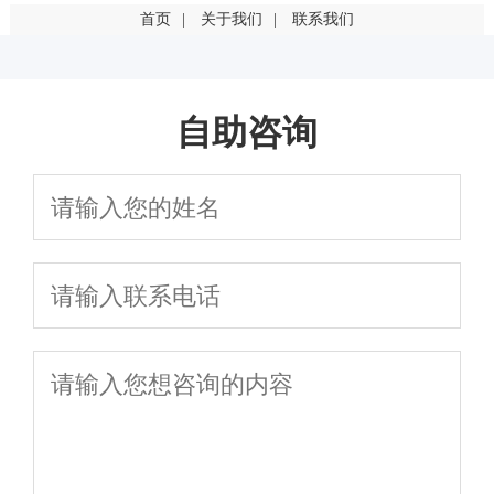
首页
|
关于我们
|
联系我们
输卵管堵塞是什么原因引起的？这几点最常见
输卵管堵塞一定要手术吗？有其他治疗方法吗
自助咨询