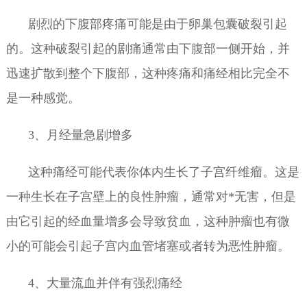
剧烈的下腹部疼痛可能是由于卵巢包囊破裂引起
的。这种破裂引起的剧痛通常由下腹部一侧开始，并
迅速扩散到整个下腹部，这种疼痛和痛经相比完全不
是一种感觉。
3、月经量急剧增多
这种痛经可能代表你体内生长了子宫纤维瘤。这是
一种生长在子宫壁上的良性肿瘤，通常对*无害，但是
由它引起的经血量增多会导致贫血，这种肿瘤也有微
小的可能会引起子宫内血管堵塞或者转为恶性肿瘤。
4、大量流血并伴有强烈痛经