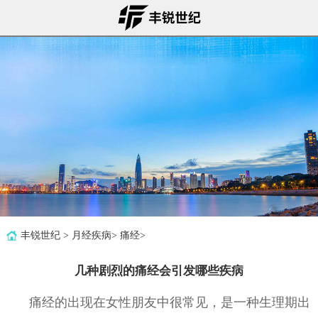
丰锐世纪
>
月经疾病
>
痛经
>
几种剧烈的痛经会引发哪些疾病
痛经的出现在女性朋友中很常见，是一种生理期出