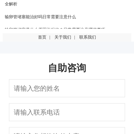
全解析
输卵管堵塞能治好吗日常需要注意什么
输卵管堵塞是什么原因引起的？日常需要注意哪些事项
首页
|
关于我们
|
联系我们
输卵管堵塞是什么原因引起的？这几点最常见
输卵管堵塞一定要手术吗？有其他治疗方法吗
自助咨询