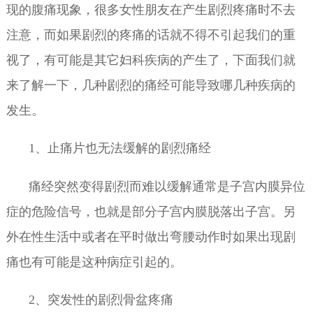
现的腹痛现象，很多女性朋友在产生剧烈疼痛时不去
注意，而如果剧烈的疼痛的话就不得不引起我们的重
视了，有可能是其它妇科疾病的产生了，下面我们就
来了解一下，几种剧烈的痛经可能导致哪几种疾病的
发生。
1、止痛片也无法缓解的剧烈痛经
痛经突然变得剧烈而难以缓解通常是子宫内膜异位
症的危险信号，也就是部分子宫内膜脱落出子宫。另
外在性生活中或者在平时做出弯腰动作时如果出现剧
痛也有可能是这种病症引起的。
2、突发性的剧烈骨盆疼痛