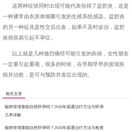
这两种症状同时出现可能代表你得了盆腔炎，这是
一种通常由衣原体细菌引发的生殖系统感染。盆腔炎
的另一种征兆是性交后出血，如果不及时诊治，盆腔
炎很容易引起不孕症。
以上就是几种激烈痛经可能引发的疾病，女性朋友
一定要引起重视，很多的时候，在早期早早的发现疾
病并治愈，是可与预防并发症出现的。
相关文章
输卵管堵塞能自然怀孕吗？2026年疏通治疗方法与怀孕
几率详解
输卵管堵塞能自然怀孕吗？2026年疏通治疗方法与检查