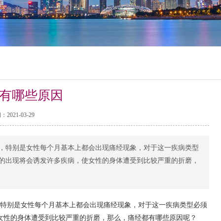
有哪些原因
2021-03-29
，特别是女性每个月基本上都会出现痛经现象，对于这一疾病类型
的出现将会诱发许多疾病，使女性的身体遭受到比较严重的折磨，
特别是女性每个月基本上都会出现痛经现象，对于这一疾病类型必须
女性的身体遭受到比较严重的折磨，那么，痛经都有哪些原因呢？