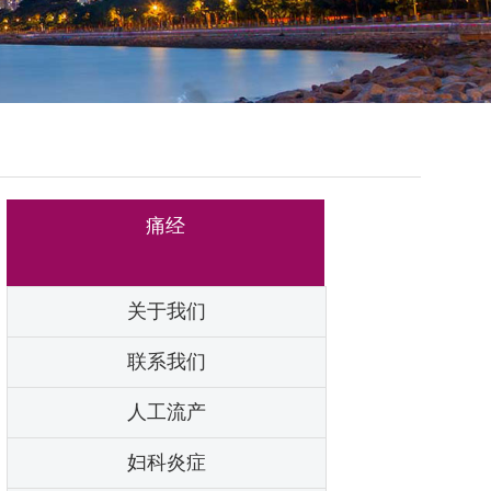
痛经
关于我们
联系我们
人工流产
妇科炎症