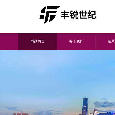
网站首页
关于我们
联系