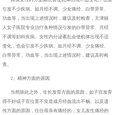
引发不少疾病。如月经不调、少女痛经、白带异常、
功血等，当出现上述情况时，建议及时检查，天津丽
人女子医院专业治疗各种情况引发的白带异常、月经
不调等妇科疾病。女性内分泌紊乱会使机体出现不适
变化，也会引发不少疾病。如月经不调、少女痛经、
白带异常、功血等，当出现上述情况时，建议及时检
查。
2、精神方面的原因
当然除此之外，生长发育方面的原因，如子宫发育
得不好或子宫位置不良造成月经血流出不畅。以及遗
传方面的原因，往往母亲有痛经的，女儿发生痛经的