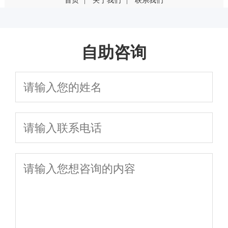
首页
|
关于我们
|
联系我们
输卵管堵塞是什么原因引起的？这几点最常见
输卵管堵塞一定要手术吗？有其他治疗方法吗
自助咨询