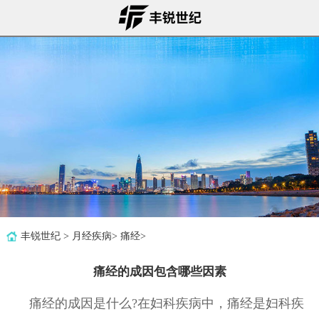
丰锐世纪
>
月经疾病
>
痛经
>
痛经的成因包含哪些因素
痛经的成因是什么?在妇科疾病中，痛经是妇科疾