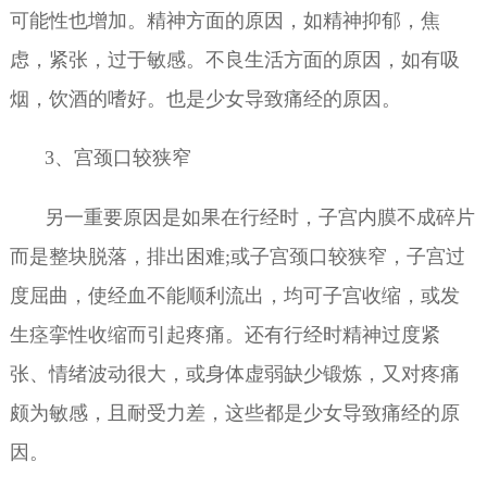
可能性也增加。精神方面的原因，如精神抑郁，焦
虑，紧张，过于敏感。不良生活方面的原因，如有吸
烟，饮酒的嗜好。也是少女导致痛经的原因。
3、宫颈口较狭窄
另一重要原因是如果在行经时，子宫内膜不成碎片
而是整块脱落，排出困难;或子宫颈口较狭窄，子宫过
度屈曲，使经血不能顺利流出，均可子宫收缩，或发
生痉挛性收缩而引起疼痛。还有行经时精神过度紧
张、情绪波动很大，或身体虚弱缺少锻炼，又对疼痛
颇为敏感，且耐受力差，这些都是少女导致痛经的原
因。