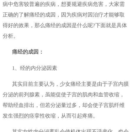
病中危害较普遍的疾病，想要规避疾病危害，大家需
正确的了解痛经的成因，因为疾病对因治疗才能够取
得好的效果，那么痛经的成因是什么呢?下面就是具体
分析。
痛经的成因：
1、经的内分泌因素
其实目前主要认为，少女痛经主要是由于子宫内膜
分泌的前列腺素，虽能促使子宫的肌肉和血管收缩，
帮助经血排出，但若分泌量过多，却会使子宫肌纤维
发生强烈的痉挛性收缩，从而引起疼痛。
其实女性内分泌紊乱会使机体出现不适变化，也会