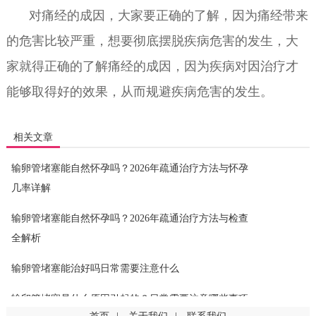
对痛经的成因，大家要正确的了解，因为痛经带来
的危害比较严重，想要彻底摆脱疾病危害的发生，大
家就得正确的了解痛经的成因，因为疾病对因治疗才
能够取得好的效果，从而规避疾病危害的发生。
相关文章
输卵管堵塞能自然怀孕吗？2026年疏通治疗方法与怀孕
几率详解
输卵管堵塞能自然怀孕吗？2026年疏通治疗方法与检查
全解析
输卵管堵塞能治好吗日常需要注意什么
输卵管堵塞是什么原因引起的？日常需要注意哪些事项