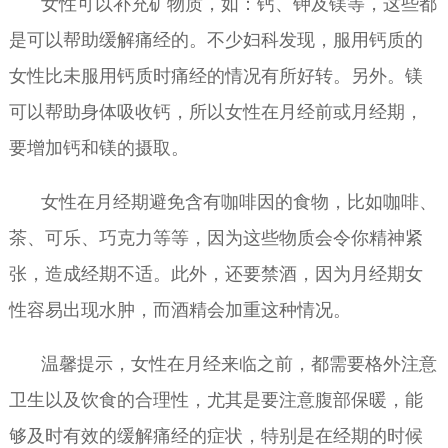
女性可以补充矿物质，如：钙、钾及镁等，这些都
是可以帮助缓解痛经的。不少妇科发现，服用钙质的
女性比未服用钙质时痛经的情况有所好转。另外。镁
可以帮助身体吸收钙，所以女性在月经前或月经期，
要增加钙和镁的摄取。
女性在月经期避免含有咖啡因的食物，比如咖啡、
茶、可乐、巧克力等等，因为这些物质会令你精神紧
张，造成经期不适。此外，还要禁酒，因为月经期女
性容易出现水肿，而酒精会加重这种情况。
温馨提示，女性在月经来临之前，都需要格外注意
卫生以及饮食的合理性，尤其是要注意腹部保暖，能
够及时有效的缓解痛经的症状，特别是在经期的时候