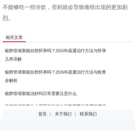
不能够吃一些冷饮，否则就会导致痛经出现的更加剧
烈。
相关文章
输卵管堵塞能自然怀孕吗？2026年疏通治疗方法与怀孕
几率详解
输卵管堵塞能自然怀孕吗？2026年疏通治疗方法与检查
全解析
输卵管堵塞能治好吗日常需要注意什么
输卵管堵塞是什么原因引起的？日常需要注意哪些事项
首页
|
关于我们
|
联系我们
输卵管堵塞是什么原因引起的？这几点最常见
输卵管堵塞一定要手术吗？有其他治疗方法吗