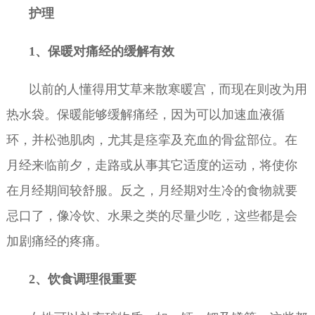
护理
1、保暖对痛经的缓解有效
以前的人懂得用艾草来散寒暖宫，而现在则改为用
热水袋。保暖能够缓解痛经，因为可以加速血液循
环，并松弛肌肉，尤其是痉挛及充血的骨盆部位。在
月经来临前夕，走路或从事其它适度的运动，将使你
在月经期间较舒服。反之，月经期对生冷的食物就要
忌口了，像冷饮、水果之类的尽量少吃，这些都是会
加剧痛经的疼痛。
2、饮食调理很重要