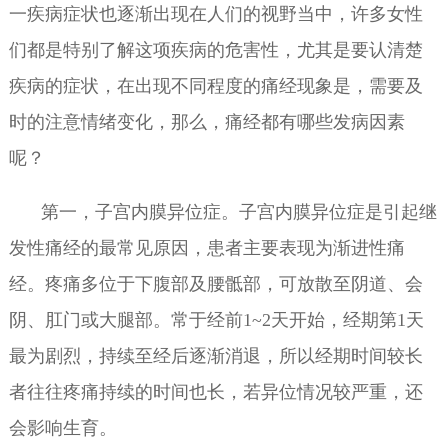
一疾病症状也逐渐出现在人们的视野当中，许多女性
们都是特别了解这项疾病的危害性，尤其是要认清楚
疾病的症状，在出现不同程度的痛经现象是，需要及
时的注意情绪变化，那么，痛经都有哪些发病因素
呢？
第一，子宫内膜异位症。子宫内膜异位症是引起继
发性痛经的最常见原因，患者主要表现为渐进性痛
经。疼痛多位于下腹部及腰骶部，可放散至阴道、会
阴、肛门或大腿部。常于经前1~2天开始，经期第1天
最为剧烈，持续至经后逐渐消退，所以经期时间较长
者往往疼痛持续的时间也长，若异位情况较严重，还
会影响生育。