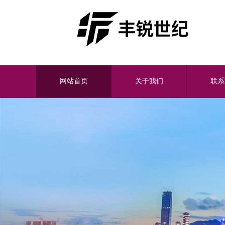
网站首页
关于我们
联系