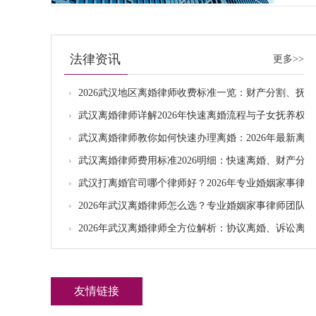
法律资讯
更多>>
2026武汉地区离婚律师收费标准一览：财产分割、抚
武汉离婚律师详解2026年快速离婚流程与子女抚养权
武汉离婚律师教你如何快速办理离婚：2026年最新离
武汉离婚律师费用标准2026明细：快速离婚、财产分
武汉打离婚官司哪个律师好？2026年专业婚姻家事律
2026年武汉离婚律师怎么选？专业婚姻家事律师团队
2026年武汉离婚律师全方位解析：协议离婚、诉讼离
友情链接